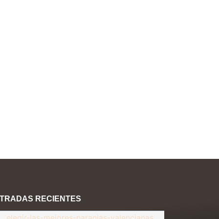
TRADAS RECIENTES