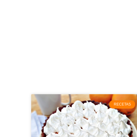
RECETAS