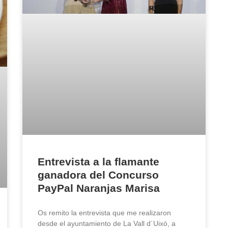
Entrevista a la flamante
ganadora del Concurso
PayPal Naranjas Marisa
Os remito la entrevista que me realizaron
desde el ayuntamiento de La Vall d´Uixó, a