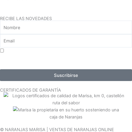
RECIBE LAS NOVEDADES
Aceptar consentimiento para el tratamiento de datos
Suscribirse
CERTIFICADOS DE GARANTÍA
© NARANJAS MARISA | VENTAS DE NARANJAS ONLINE