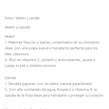
Inicio
/ Melón y sandía
Melón y sandía
Melón
1. Melones frescos y dulces, cosechados en su momento
ideal, con una pulpa suave e hidratante perfecta para los
días calurosos.
2. Rico en vitamina C, potasio y antioxidantes, ayuda a
cuidar tu piel y sistema inmune.
Sandía
1. Sandías jugosas, con un sabor natural garantizado.
2. Con alto contenido de agua, licopeno y vitamina A, la
sandia es la fruta ideal para hidratarte y proteger tu corazón.