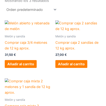
Mostrando los 3 resultados
Melón y sandía
Melón y sandía
Comprar caja 3/4 melones
Comprar caja 2 sandías de
de 12 kg aprox.
12 kg aprox.
31,50
€
27,00
€
Añadir al carrito
Añadir al carrito
Melón y sandía