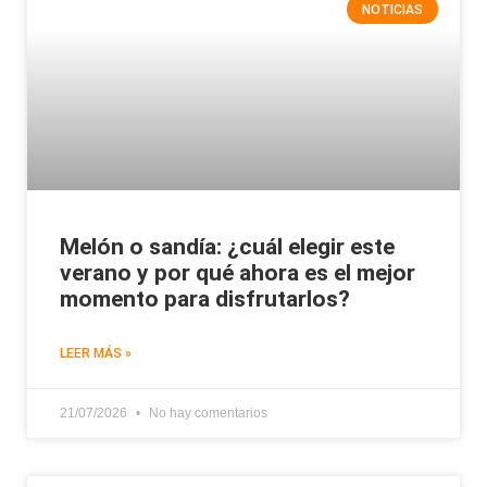
NOTICIAS
Melón o sandía: ¿cuál elegir este
verano y por qué ahora es el mejor
momento para disfrutarlos?
LEER MÁS »
21/07/2026
No hay comentarios