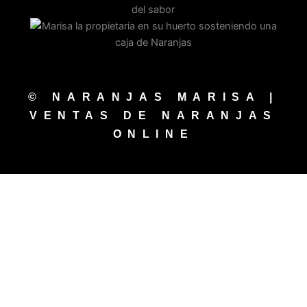
© NARANJAS MARISA |
VENTAS DE NARANJAS
ONLINE