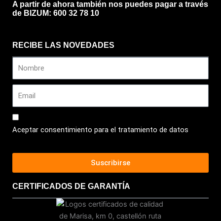
A partir de ahora también nos puedes pagar a través
de BIZUM: 600 32 78 10
RECIBE LAS NOVEDADES
Aceptar consentimiento para el tratamiento de datos
Suscribirse
CERTIFICADOS DE GARANTÍA