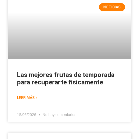
NOTICIAS
Las mejores frutas de temporada
para recuperarte físicamente
LEER MÁS »
15/06/2026
No hay comentarios