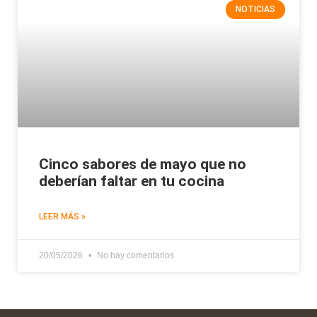
NOTICIAS
Cinco sabores de mayo que no
deberían faltar en tu cocina
LEER MÁS »
20/05/2026
No hay comentarios