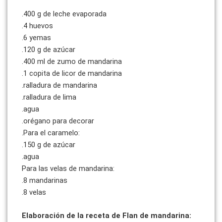
.400 g de leche evaporada
.4 huevos
.6 yemas
.120 g de azúcar
.400 ml de zumo de mandarina
.1 copita de licor de mandarina
.ralladura de mandarina
.ralladura de lima
.agua
.orégano para decorar
.Para el caramelo:
.150 g de azúcar
.agua
Para las velas de mandarina:
.8 mandarinas
.8 velas
Elaboración de la receta de Flan de mandarina: