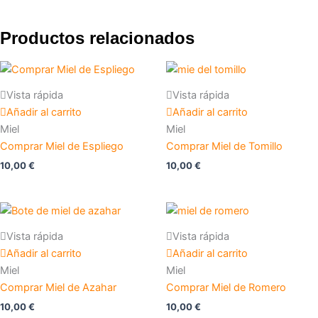
Productos relacionados
Vista rápida
Vista rápida
Añadir al carrito
Añadir al carrito
Miel
Miel
Comprar Miel de Espliego
Comprar Miel de Tomillo
10,00
€
10,00
€
Vista rápida
Vista rápida
Añadir al carrito
Añadir al carrito
Miel
Miel
Comprar Miel de Azahar
Comprar Miel de Romero
10,00
€
10,00
€