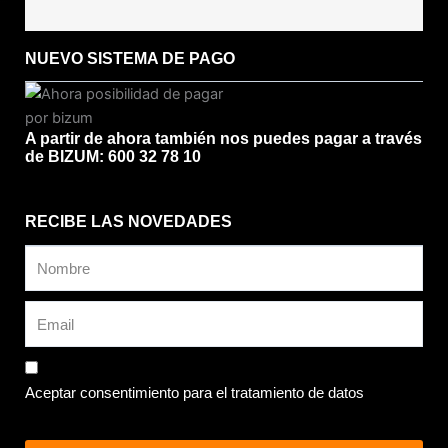
NUEVO SISTEMA DE PAGO
A partir de ahora también nos puedes pagar a través
de BIZUM: 600 32 78 10
RECIBE LAS NOVEDADES
Aceptar consentimiento para el tratamiento de datos