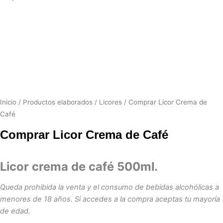
Inicio
/
Productos elaborados
/
Licores
/ Comprar Licor Crema de
Café
Comprar Licor Crema de Café
Licor crema de café 500ml.
Queda prohibida la venta y el consumo de bebidas alcohólicas a
menores de 18 años. Si accedes a la compra aceptas tu mayoría
de edad.