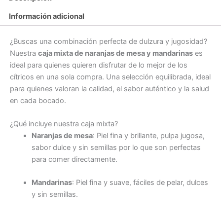
Información adicional
¿Buscas una combinación perfecta de dulzura y jugosidad?
Nuestra
caja mixta de naranjas de mesa y mandarinas
es
ideal para quienes quieren disfrutar de lo mejor de los
cítricos en una sola compra. Una selección equilibrada, ideal
para quienes valoran la calidad, el sabor auténtico y la salud
en cada bocado.
¿Qué incluye nuestra caja mixta?
Naranjas de mesa
: Piel fina y brillante, pulpa jugosa,
sabor dulce y sin semillas por lo que son perfectas
para comer directamente.
Mandarinas
: Piel fina y suave, fáciles de pelar, dulces
y sin semillas.