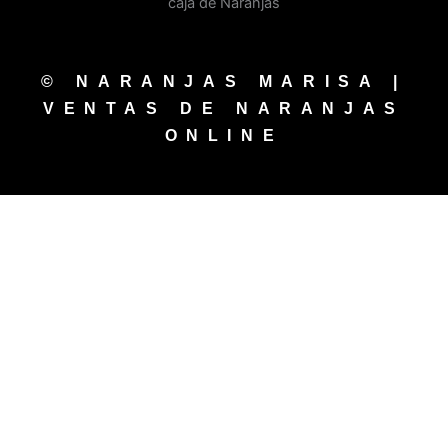
© NARANJAS MARISA |
VENTAS DE NARANJAS
ONLINE