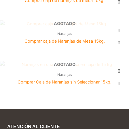
Comprar caja de naranjas de mesa 10kg.
AGOTADO
Naranjas
Comprar caja de Naranjas de Mesa 15kg.
AGOTADO
Naranjas
Comprar Caja de Naranjas sin Seleccionar 15kg.
ATENCIÓN AL CLIENTE