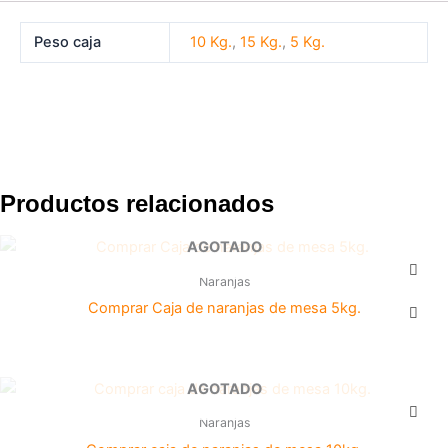
Peso caja
10 Kg.
,
15 Kg.
,
5 Kg.
Productos relacionados
AGOTADO
Naranjas
Comprar Caja de naranjas de mesa 5kg.
AGOTADO
Naranjas