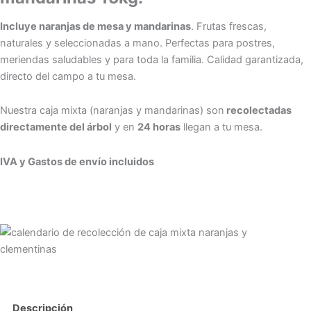
Incluye naranjas de mesa y mandarinas
. Frutas frescas,
naturales y seleccionadas a mano. Perfectas para postres,
meriendas saludables y para toda la familia. Calidad garantizada,
directo del campo a tu mesa.
Nuestra caja mixta (naranjas y mandarinas) son
recolectadas
directamente del árbol
y en
24 horas
llegan a tu mesa.
IVA y Gastos de envío incluidos
Descripción