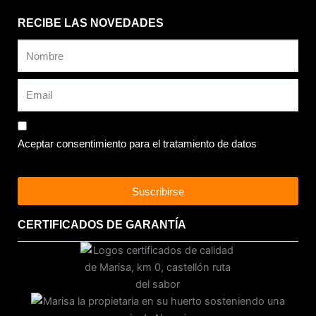
RECIBE LAS NOVEDADES
Aceptar consentimiento para el tratamiento de datos
Suscribirse
CERTIFICADOS DE GARANTÍA