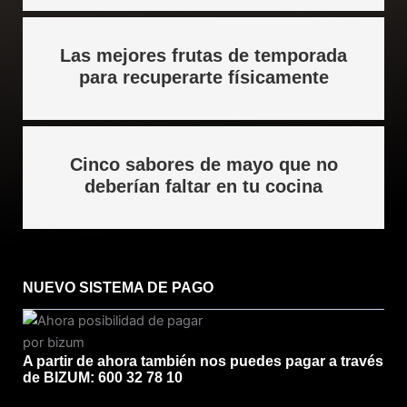
Las mejores frutas de temporada
para recuperarte físicamente
Cinco sabores de mayo que no
deberían faltar en tu cocina
NUEVO SISTEMA DE PAGO
A partir de ahora también nos puedes pagar a través
de BIZUM: 600 32 78 10