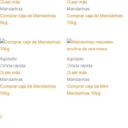
Leer más
Leer más
Mandarinas
Mandarinas
Comprar caja de Mandarinas
Comprar caja de Mandarinas
5kg.
15kg.
Agotado
Agotado
Vista rápida
Vista rápida
Leer más
Leer más
Mandarinas
Mandarinas
Comprar caja de Mandarinas
Comprar caja de Mini
10kg.
Mandarinas 10kg.