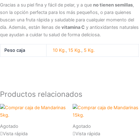
Gracias a su piel fina y fácil de pelar, y a que
no tienen semillas
,
son la opción perfecta para los más pequeños, o para quienes
buscan una fruta rápida y saludable para cualquier momento del
día. Además, están llenas de
vitamina C
y antioxidantes naturales
que ayudan a cuidar tu salud de forma deliciosa.
Peso caja
10 Kg.
,
15 Kg.
,
5 Kg.
Productos relacionados
Agotado
Agotado
Vista rápida
Vista rápida