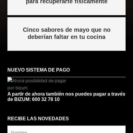
para recuperarte físicamente
Cinco sabores de mayo que no
deberían faltar en tu cocina
NUEVO SISTEMA DE PAGO
A partir de ahora también nos puedes pagar a través
de BIZUM: 600 32 78 10
RECIBE LAS NOVEDADES