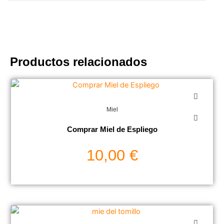
Productos relacionados
Miel
Comprar Miel de Espliego
10,00
€