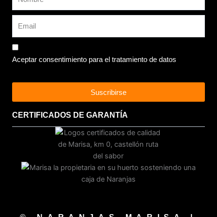
Aceptar consentimiento para el tratamiento de datos
Suscribirse
CERTIFICADOS DE GARANTÍA