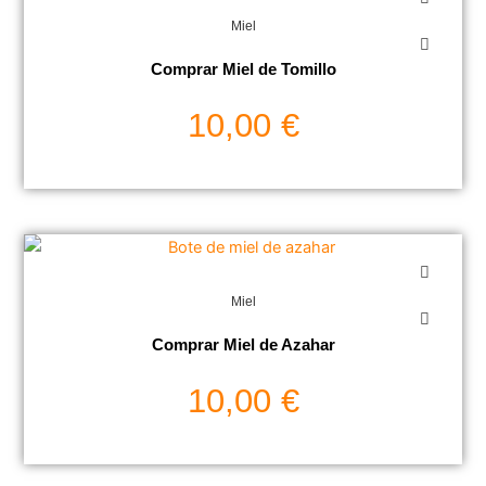
Miel
Comprar Miel de Tomillo
10,00
€
Miel
Comprar Miel de Azahar
10,00
€