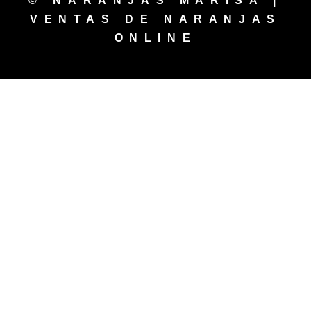
© NARANJAS MARISA |
VENTAS DE NARANJAS
ONLINE