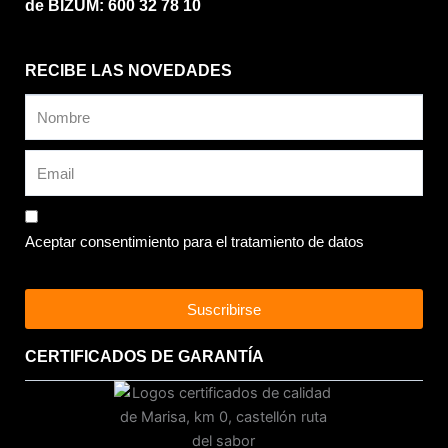
de BIZUM: 600 32 78 10
RECIBE LAS NOVEDADES
Aceptar consentimiento para el tratamiento de datos
Suscribirse
CERTIFICADOS DE GARANTÍA