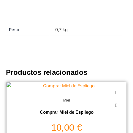
Peso
0,7 kg
Productos relacionados
Miel
Comprar Miel de Espliego
10,00
€