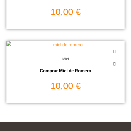
10,00
€
Miel
Comprar Miel de Romero
10,00
€