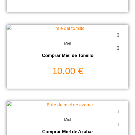
Miel
Comprar Miel de Tomillo
10,00
€
Miel
Comprar Miel de Azahar