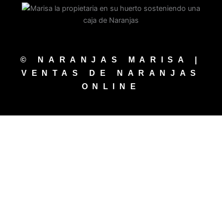
© NARANJAS MARISA |
VENTAS DE NARANJAS
ONLINE