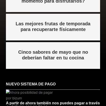
momento para disfrutarlos?
Las mejores frutas de temporada
para recuperarte físicamente
Cinco sabores de mayo que no
deberían faltar en tu cocina
NUEVO SISTEMA DE PAGO
A partir de ahora también nos puedes pagar a través