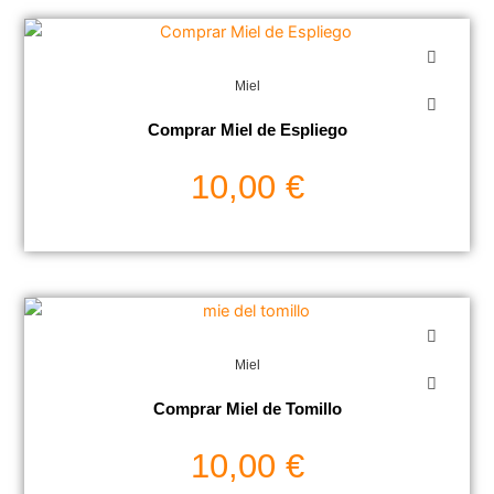
Miel
Comprar Miel de Espliego
10,00
€
Miel
Comprar Miel de Tomillo
10,00
€