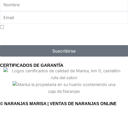
Aceptar consentimiento para el tratamiento de datos
Suscribirse
CERTIFICADOS DE GARANTÍA
© NARANJAS MARISA | VENTAS DE NARANJAS ONLINE