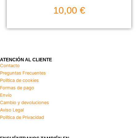
10,00
€
ATENCIÓN AL CLIENTE
Contacto
Preguntas Frecuentes
Política de cookies
Formas de pago
Envío
Cambio y devoluciones
Aviso Legal
Política de Privacidad