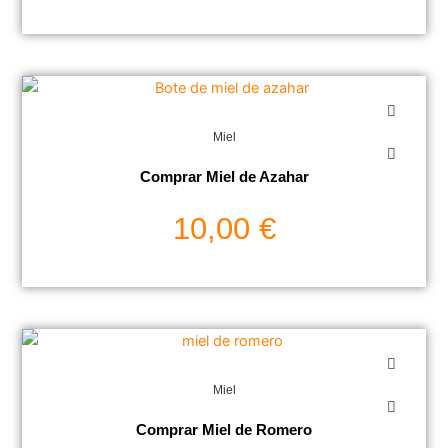
Miel
Comprar Miel de Azahar
10,00
€
Miel
Comprar Miel de Romero