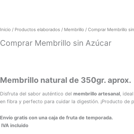
Inicio
/
Productos elaborados
/
Membrillo
/ Comprar Membrillo si
Comprar Membrillo sin Azúcar
Membrillo natural de 350gr. aprox.
Disfruta del sabor auténtico del
membrillo artesanal
, idea
en fibra y perfecto para cuidar la digestión. ¡Producto de 
Envío gratis con una caja de fruta de temporada.
IVA incluido