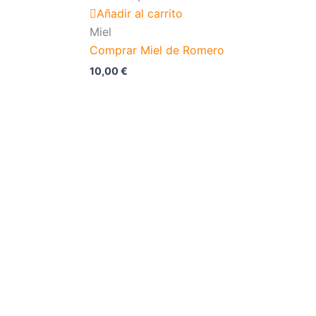
Añadir al carrito
Miel
Comprar Miel de Romero
10,00
€