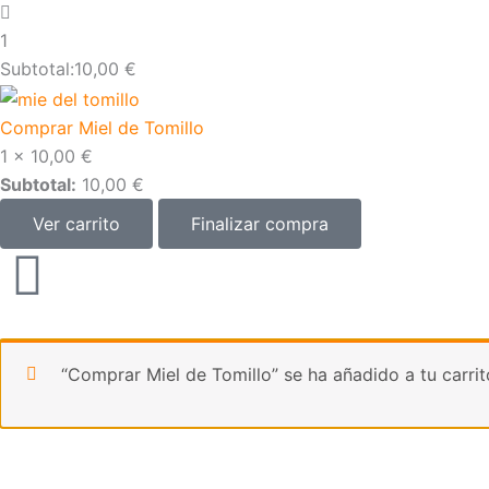
1
Subtotal:
10,00
€
Comprar Miel de Tomillo
1 ×
10,00
€
Subtotal:
10,00
€
Ver carrito
Finalizar compra
“Comprar Miel de Tomillo” se ha añadido a tu carrit