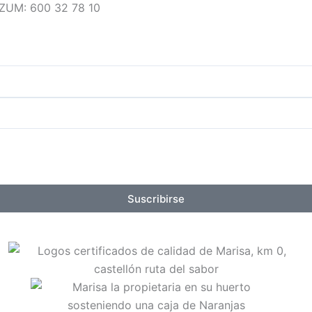
IZUM: 600 32 78 10
Suscribirse