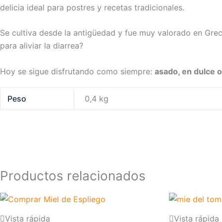
delicia ideal para postres y recetas tradicionales.
Se cultiva desde la antigüedad y fue muy valorado en Grec
para aliviar la diarrea?
Hoy se sigue disfrutando como siempre:
asado, en dulce o
Peso
0,4 kg
Productos relacionados
Vista rápida
Vista rápida