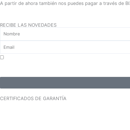
A partir de ahora también nos puedes pagar a través de B
RECIBE LAS NOVEDADES
Aceptar consentimiento para el tratamiento de datos
CERTIFICADOS DE GARANTÍA