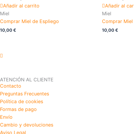
Añadir al carrito
Añadir al car
Miel
Miel
Comprar Miel de Espliego
Comprar Miel 
10,00
€
10,00
€
ATENCIÓN AL CLIENTE
Contacto
Preguntas Frecuentes
Política de cookies
Formas de pago
Envío
Cambio y devoluciones
Aviso Legal