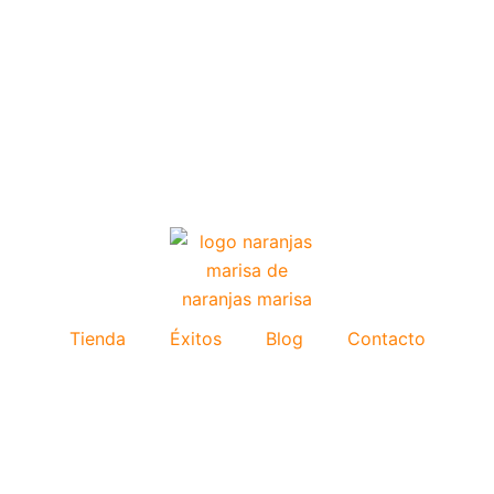
Tienda
Éxitos
Blog
Contacto