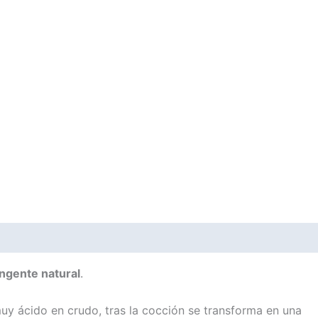
ingente natural
.
uy ácido en crudo, tras la cocción se transforma en una