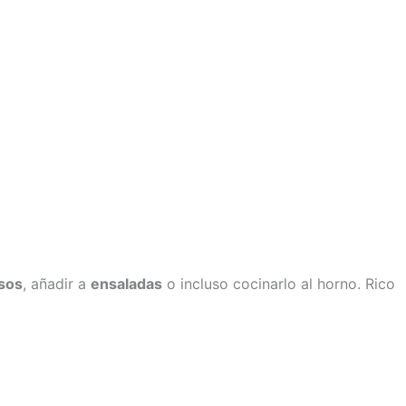
sos
, añadir a
ensaladas
o incluso cocinarlo al horno. Rico