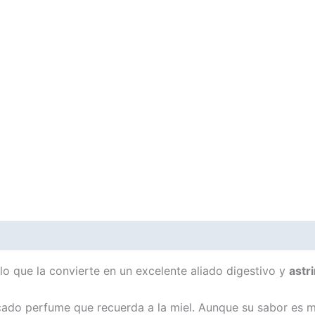
 lo que la convierte en un excelente aliado digestivo y
astr
icado perfume que recuerda a la miel. Aunque su sabor es m