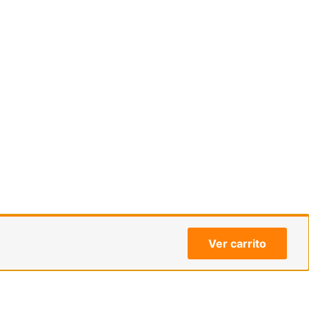
Ver carrito