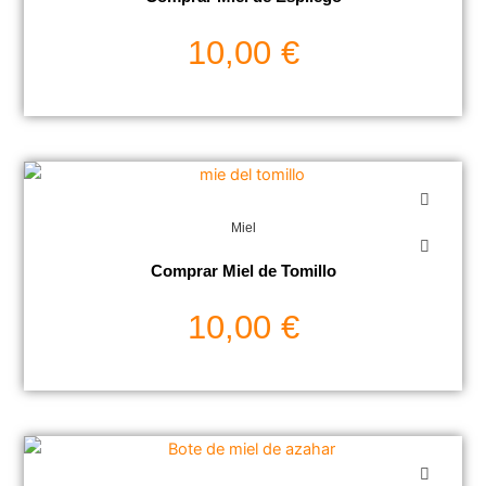
10,00
€
Miel
Comprar Miel de Tomillo
10,00
€