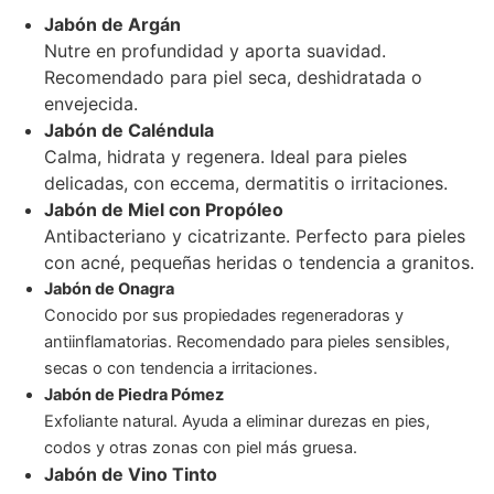
Jabón de Argán
Nutre en profundidad y aporta suavidad.
Recomendado para piel seca, deshidratada o
envejecida.
Jabón de Caléndula
Calma, hidrata y regenera. Ideal para pieles
delicadas, con eccema, dermatitis o irritaciones.
Jabón de Miel con Propóleo
Antibacteriano y cicatrizante. Perfecto para pieles
con acné, pequeñas heridas o tendencia a granitos.
Jabón de Onagra
Conocido por sus propiedades regeneradoras y
antiinflamatorias. Recomendado para pieles sensibles,
secas o con tendencia a irritaciones.
Jabón de Piedra Pómez
Exfoliante natural. Ayuda a eliminar durezas en pies,
codos y otras zonas con piel más gruesa.
Jabón de Vino Tinto