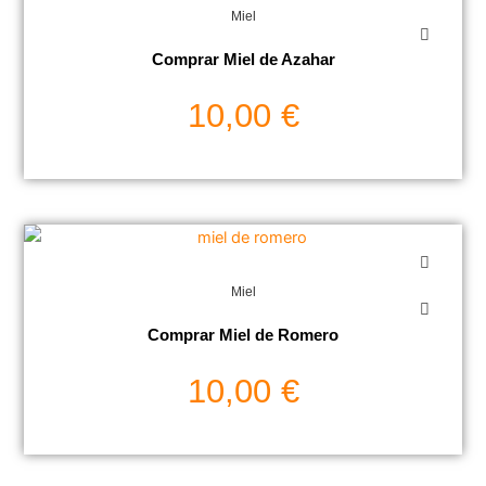
Miel
Comprar Miel de Azahar
10,00
€
Miel
Comprar Miel de Romero
10,00
€