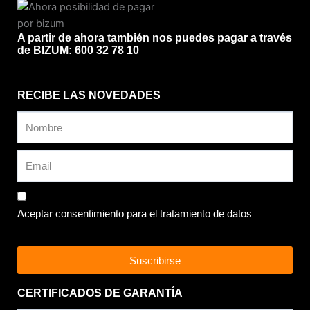
A partir de ahora también nos puedes pagar a través
de BIZUM: 600 32 78 10
RECIBE LAS NOVEDADES
Aceptar consentimiento para el tratamiento de datos
Suscribirse
CERTIFICADOS DE GARANTÍA