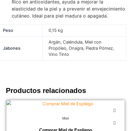
Rico en antioxidantes, ayuda a mejorar la
elasticidad de la piel y a prevenir el envejecimiento
cutáneo. Ideal para piel madura o apagada.
Peso
0,15 kg
Argán, Caléndula, Miel con
Jabones
Propóleo, Onagra, Piedra Pómez,
Vino Tinto
Productos relacionados
Miel
Comprar Miel de Espliego