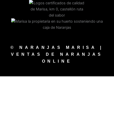
© NARANJAS MARISA |
VENTAS DE NARANJAS
ONLINE