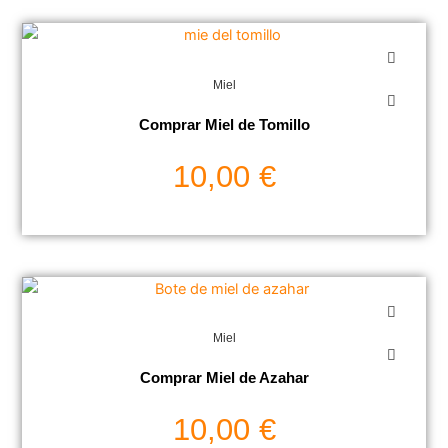
Miel
Comprar Miel de Tomillo
10,00
€
Miel
Comprar Miel de Azahar
10,00
€