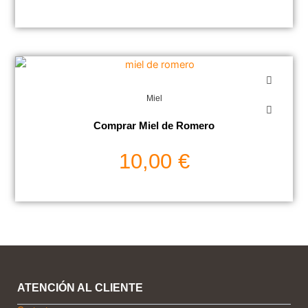
Miel
Comprar Miel de Romero
10,00
€
ATENCIÓN AL CLIENTE