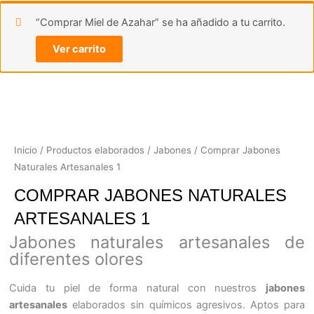
“Comprar Miel de Azahar” se ha añadido a tu carrito.
Ver carrito
Inicio
/
Productos elaborados
/
Jabones
/ Comprar Jabones
Naturales Artesanales 1
COMPRAR JABONES NATURALES
ARTESANALES 1
Jabones naturales artesanales de
diferentes olores
Cuida tu piel de forma natural con nuestros
jabones
artesanales
elaborados sin químicos agresivos. Aptos para