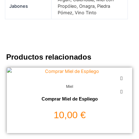
Jabones
Propóleo, Onagra, Piedra
Pómez, Vino Tinto
Productos relacionados
Miel
Comprar Miel de Espliego
10,00
€