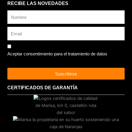
RECIBE LAS NOVEDADES
Aceptar consentimiento para el tratamiento de datos
Suscribirse
CERTIFICADOS DE GARANTÍA