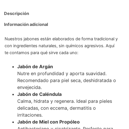
Descripción
Información adicional
Nuestros jabones están elaborados de forma tradicional y
con ingredientes naturales, sin químicos agresivos. Aquí
te contamos para qué sirve cada uno:
Jabón de Argán
Nutre en profundidad y aporta suavidad.
Recomendado para piel seca, deshidratada o
envejecida.
Jabón de Caléndula
Calma, hidrata y regenera. Ideal para pieles
delicadas, con eccema, dermatitis o
irritaciones.
Jabón de Miel con Propóleo
Antibacteriano y cicatrizante. Perfecto para