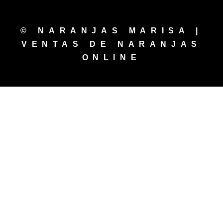
© NARANJAS MARISA |
VENTAS DE NARANJAS
ONLINE