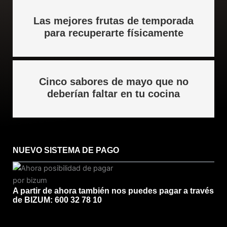
Las mejores frutas de temporada
para recuperarte físicamente
Cinco sabores de mayo que no
deberían faltar en tu cocina
NUEVO SISTEMA DE PAGO
A partir de ahora también nos puedes pagar a través
de BIZUM: 600 32 78 10