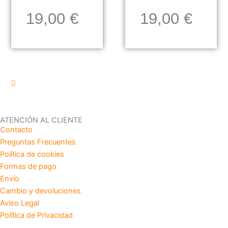
19,00
€
19,00
€
ATENCIÓN AL CLIENTE
Contacto
Preguntas Frecuentes
Política de cookies
Formas de pago
Envío
Cambio y devoluciones
Aviso Legal
Política de Privacidad