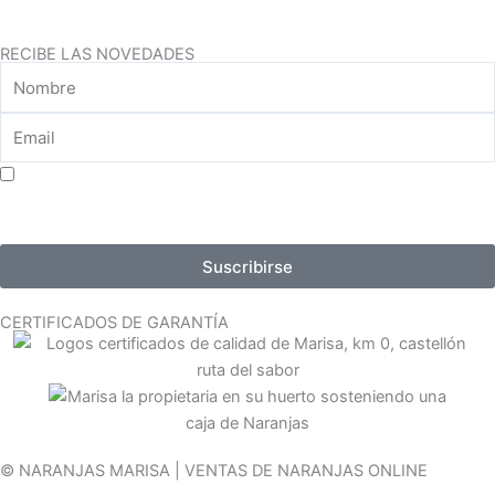
RECIBE LAS NOVEDADES
Aceptar consentimiento para el tratamiento de datos
Suscribirse
CERTIFICADOS DE GARANTÍA
© NARANJAS MARISA | VENTAS DE NARANJAS ONLINE