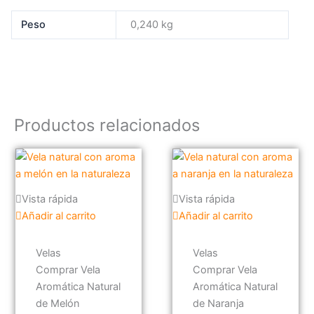
Peso
0,240 kg
Productos relacionados
Vista rápida
Vista rápida
Añadir al carrito
Añadir al carrito
Velas
Velas
Comprar Vela
Comprar Vela
Aromática Natural
Aromática Natural
de Melón
de Naranja