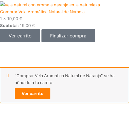
Comprar Vela Aromática Natural de Naranja
1 ×
19,00
€
Subtotal:
19,00
€
Ver carrito
Finalizar compra
“Comprar Vela Aromática Natural de Naranja” se ha
añadido a tu carrito.
Ver carrito