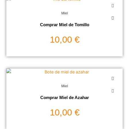
Miel
Comprar Miel de Tomillo
10,00
€
Miel
Comprar Miel de Azahar
10,00
€