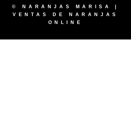
© NARANJAS MARISA |
VENTAS DE NARANJAS
ONLINE