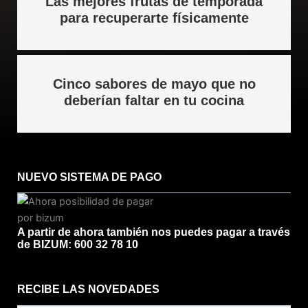
Las mejores frutas de temporada
para recuperarte físicamente
Cinco sabores de mayo que no
deberían faltar en tu cocina
NUEVO SISTEMA DE PAGO
A partir de ahora también nos puedes pagar a través
de BIZUM: 600 32 78 10
RECIBE LAS NOVEDADES