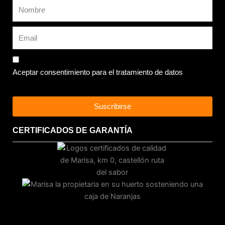
Aceptar consentimiento para el tratamiento de datos
Suscribirse
CERTIFICADOS DE GARANTÍA