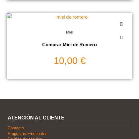
Miel
Comprar Miel de Romero
10,00
€
ATENCIÓN AL CLIENTE
Contacto
Preguntas Frecuentes