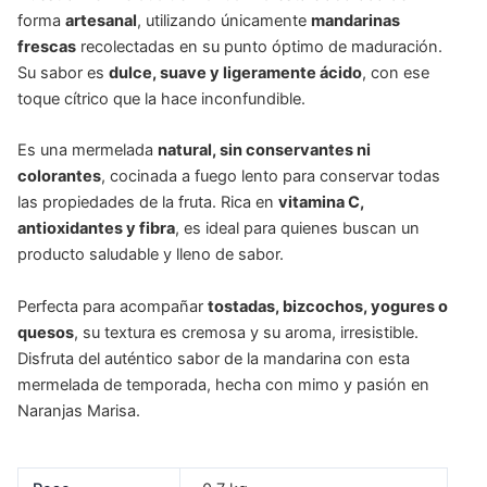
forma
artesanal
, utilizando únicamente
mandarinas
frescas
recolectadas en su punto óptimo de maduración.
Su sabor es
dulce, suave y ligeramente ácido
, con ese
toque cítrico que la hace inconfundible.
Es una mermelada
natural, sin conservantes ni
colorantes
, cocinada a fuego lento para conservar todas
las propiedades de la fruta. Rica en
vitamina C,
antioxidantes y fibra
, es ideal para quienes buscan un
producto saludable y lleno de sabor.
Perfecta para acompañar
tostadas, bizcochos, yogures o
quesos
, su textura es cremosa y su aroma, irresistible.
Disfruta del auténtico sabor de la mandarina con esta
mermelada de temporada, hecha con mimo y pasión en
Naranjas Marisa.