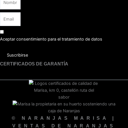
Aceptar consentimiento para el tratamiento de datos
Suscribirse
CERTIFICADOS DE GARANTÍA
© NARANJAS MARISA |
VENTAS DE NARANJAS