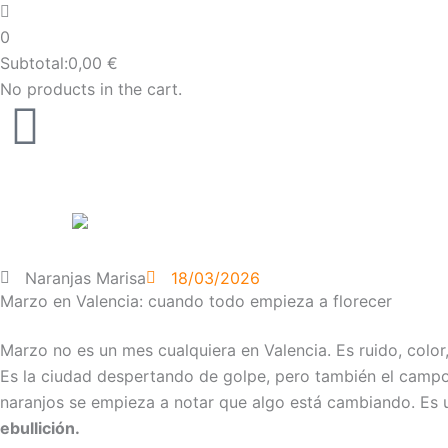
0
Subtotal:
0,00
€
No products in the cart.
Naranjas Marisa
18/03/2026
Marzo en Valencia: cuando todo empieza a florecer
Marzo no es un mes cualquiera en Valencia. Es ruido, color, 
Es la ciudad despertando de golpe, pero también el campo
naranjos se empieza a notar que algo está cambiando. Es u
ebullición.