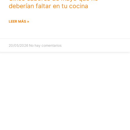
deberían faltar en tu cocina
LEER MÁS »
20/05/2026
No hay comentarios