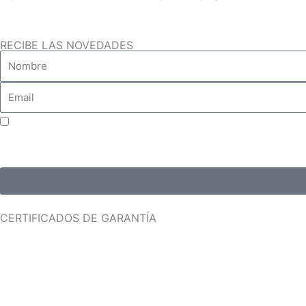
RECIBE LAS NOVEDADES
Aceptar consentimiento para el tratamiento de datos
CERTIFICADOS DE GARANTÍA