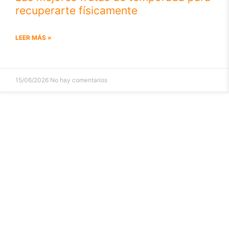
recuperarte físicamente
LEER MÁS »
15/06/2026
No hay comentarios