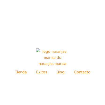
Tienda
Éxitos
Blog
Contacto