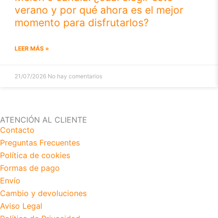
verano y por qué ahora es el mejor
momento para disfrutarlos?
LEER MÁS »
21/07/2026
No hay comentarios
ATENCIÓN AL CLIENTE
Contacto
Preguntas Frecuentes
Política de cookies
Formas de pago
Envío
Cambio y devoluciones
Aviso Legal