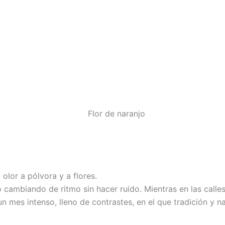
olor a pólvora y a flores.
 cambiando de ritmo sin hacer ruido. Mientras en las call
n mes intenso, lleno de contrastes, en el que tradición y 