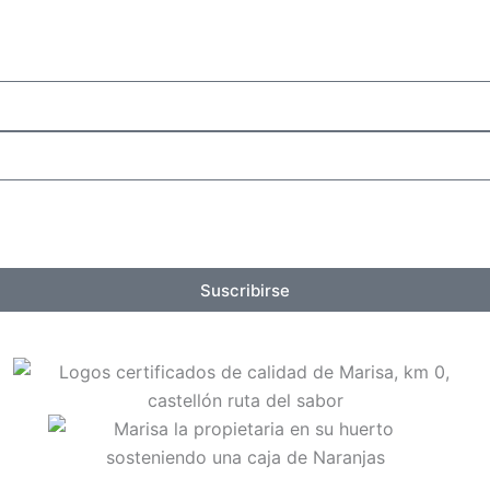
Suscribirse