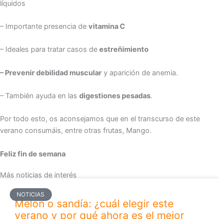
líquidos
– Importante presencia de
vitamina C
– Ideales para tratar casos de
estreñimiento
– Prevenir debilidad muscular
y aparición de anemia.
– También ayuda en las
digestiones pesadas
.
Por todo esto, os aconsejamos que en el transcurso de este
verano consumáis, entre otras frutas, Mango.
Feliz fin de semana
Más noticias de interés
NOTICIAS
Melón o sandía: ¿cuál elegir este
verano y por qué ahora es el mejor