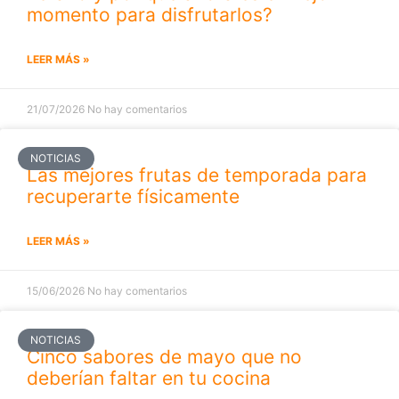
momento para disfrutarlos?
LEER MÁS »
21/07/2026
No hay comentarios
NOTICIAS
Las mejores frutas de temporada para
recuperarte físicamente
LEER MÁS »
15/06/2026
No hay comentarios
NOTICIAS
Cinco sabores de mayo que no
deberían faltar en tu cocina