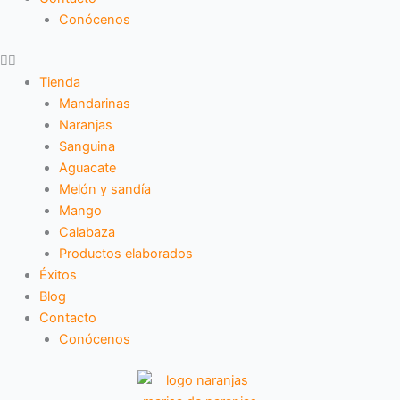
Conócenos
Tienda
Mandarinas
Naranjas
Sanguina
Aguacate
Melón y sandía
Mango
Calabaza
Productos elaborados
Éxitos
Blog
Contacto
Conócenos