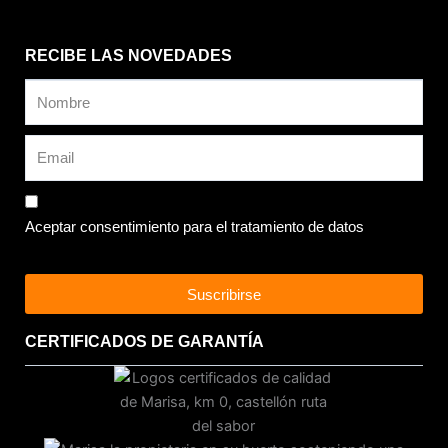
RECIBE LAS NOVEDADES
Aceptar consentimiento para el tratamiento de datos
Suscribirse
CERTIFICADOS DE GARANTÍA