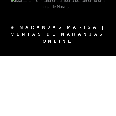
© NARANJAS MARISA |
VENTAS DE NARANJAS
ONLINE