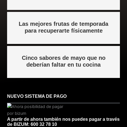
Las mejores frutas de temporada
para recuperarte físicamente
Cinco sabores de mayo que no
deberían faltar en tu cocina
NUEVO SISTEMA DE PAGO
A partir de ahora también nos puedes pagar a través
de BIZUM: 600 32 78 10