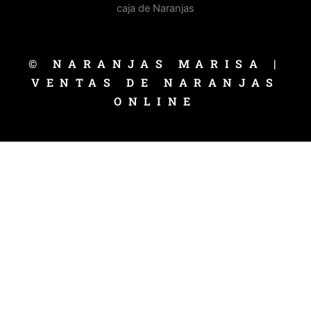
© NARANJAS MARISA |
VENTAS DE NARANJAS
ONLINE