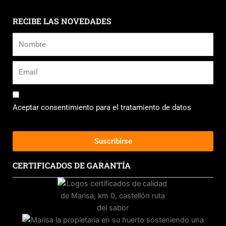
RECIBE LAS NOVEDADES
Aceptar consentimiento para el tratamiento de datos
Suscribirse
CERTIFICADOS DE GARANTÍA