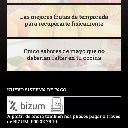
Las mejores frutas de temporada
para recuperarte físicamente
Cinco sabores de mayo que no
deberían faltar en tu cocina
NUEVO SISTEMA DE PAGO
A partir de ahora también nos puedes pagar a través
de BIZUM: 600 32 78 10