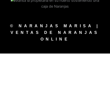
© NARANJAS MARISA |
VENTAS DE NARANJAS
ONLINE