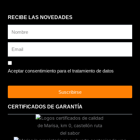
RECIBE LAS NOVEDADES
Aceptar consentimiento para el tratamiento de datos
Suscribirse
CERTIFICADOS DE GARANTÍA