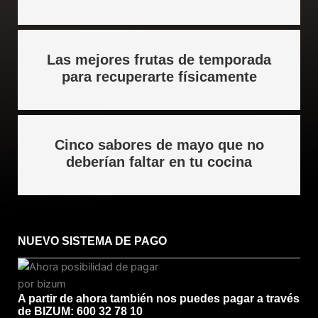
Las mejores frutas de temporada
para recuperarte físicamente
Cinco sabores de mayo que no
deberían faltar en tu cocina
NUEVO SISTEMA DE PAGO
A partir de ahora también nos puedes pagar a través
de BIZUM: 600 32 78 10