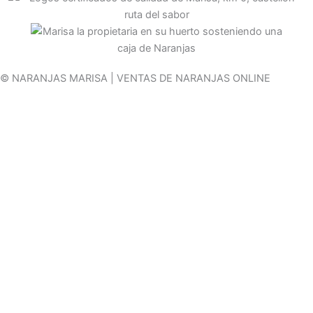
© NARANJAS MARISA | VENTAS DE NARANJAS ONLINE