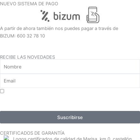
NUEVO SISTEMA DE PAGO
A partir de ahora también nos puedes pagar a través de
BIZUM: 600 32 78 10
RECIBE LAS NOVEDADES
Aceptar consentimiento para el tratamiento de datos
Suscribirse
CERTIFICADOS DE GARANTÍA