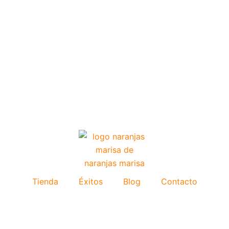
Tienda
Éxitos
Blog
Contacto