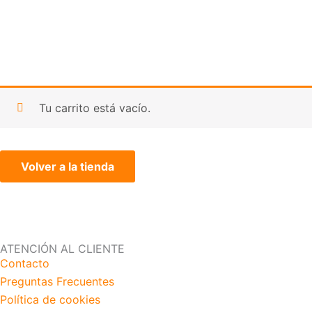
Tu carrito está vacío.
Volver a la tienda
ATENCIÓN AL CLIENTE
Contacto
Preguntas Frecuentes
Política de cookies