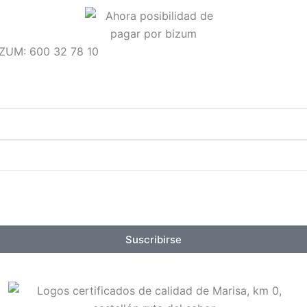
IZUM: 600 32 78 10
Suscribirse